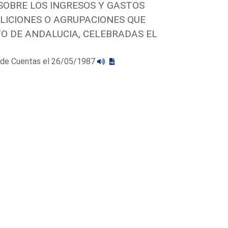
SOBRE LOS INGRESOS Y GASTOS
ALICIONES O AGRUPACIONES QUE
O DE ANDALUCIA, CELEBRADAS EL
al de Cuentas el 26/05/1987