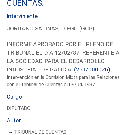
CUENTAS.
Interviniente
JORDANO SALINAS, DIEGO (GCP)
INFORME APROBADO POR EL PLENO DEL
TRIBUNAL EL DIA 12/02/87, REFERENTE A
LA SOCIEDAD PARA EL DESARROLLO
INDUSTRIAL DE GALICIA.
(251/000026)
Intervención en la Comisión Mixta para las Relaciones
con el Tribunal de Cuentas el 09/04/1987
Cargo
DIPUTADO
Autor
TRIBUNAL DE CUENTAS