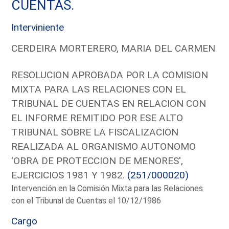
CUENTAS.
Interviniente
CERDEIRA MORTERERO, MARIA DEL CARMEN
RESOLUCION APROBADA POR LA COMISION
MIXTA PARA LAS RELACIONES CON EL
TRIBUNAL DE CUENTAS EN RELACION CON
EL INFORME REMITIDO POR ESE ALTO
TRIBUNAL SOBRE LA FISCALIZACION
REALIZADA AL ORGANISMO AUTONOMO
'OBRA DE PROTECCION DE MENORES',
EJERCICIOS 1981 Y 1982.
(251/000020)
Intervención en la Comisión Mixta para las Relaciones
con el Tribunal de Cuentas el 10/12/1986
Cargo