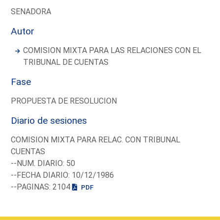
SENADORA
Autor
COMISION MIXTA PARA LAS RELACIONES CON EL
TRIBUNAL DE CUENTAS
Fase
PROPUESTA DE RESOLUCION
Diario de sesiones
COMISION MIXTA PARA RELAC. CON TRIBUNAL
CUENTAS
--NUM. DIARIO: 50
--FECHA DIARIO: 10/12/1986
--PAGINAS: 2104
PDF