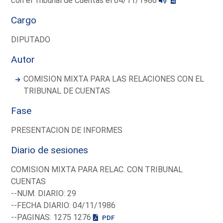
con el Tribunal de Cuentas el 04/11/1986
Cargo
DIPUTADO
Autor
COMISION MIXTA PARA LAS RELACIONES CON EL
TRIBUNAL DE CUENTAS
Fase
PRESENTACION DE INFORMES
Diario de sesiones
COMISION MIXTA PARA RELAC. CON TRIBUNAL
CUENTAS
--NUM. DIARIO: 29
--FECHA DIARIO: 04/11/1986
--PAGINAS: 1275 1276
PDF