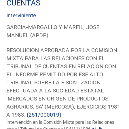
CUENTAS.
Interviniente
GARCIA-MARGALLO Y MARFIL, JOSE
MANUEL (APDP)
RESOLUCION APROBADA POR LA COMISION
MIXTA PARA LAS RELACIONES CON EL
TRIBUNAL DE CUENTAS EN RELACION CON
EL INFORME REMITIDO POR ESE ALTO
TRIBUNAL SOBRE LA FISCALIZACION
EFECTUADA A LA SOCIEDAD ESTATAL
'MERCADOS EN ORIGEN DE PRODUCTOS
AGRARIOS, SA' (MERCOSA), EJERCICIOS 1981
A 1983.
(251/000019)
Intervención en la Comisión Mixta para las Relaciones