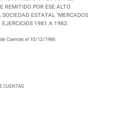
E REMITIDO POR ESE ALTO
A SOCIEDAD ESTATAL 'MERCADOS
EJERCICIOS 1981 A 1983.
al de Cuentas el 10/12/1986
DE CUENTAS