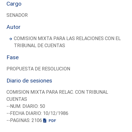
Cargo
SENADOR
Autor
COMISION MIXTA PARA LAS RELACIONES CON EL
TRIBUNAL DE CUENTAS
Fase
PROPUESTA DE RESOLUCION
Diario de sesiones
COMISION MIXTA PARA RELAC. CON TRIBUNAL
CUENTAS
--NUM. DIARIO: 50
--FECHA DIARIO: 10/12/1986
--PAGINAS: 2106
PDF