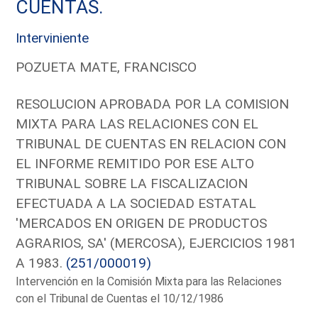
CUENTAS.
Interviniente
POZUETA MATE, FRANCISCO
RESOLUCION APROBADA POR LA COMISION
MIXTA PARA LAS RELACIONES CON EL
TRIBUNAL DE CUENTAS EN RELACION CON
EL INFORME REMITIDO POR ESE ALTO
TRIBUNAL SOBRE LA FISCALIZACION
EFECTUADA A LA SOCIEDAD ESTATAL
'MERCADOS EN ORIGEN DE PRODUCTOS
AGRARIOS, SA' (MERCOSA), EJERCICIOS 1981
A 1983.
(251/000019)
Intervención en la Comisión Mixta para las Relaciones
con el Tribunal de Cuentas el 10/12/1986