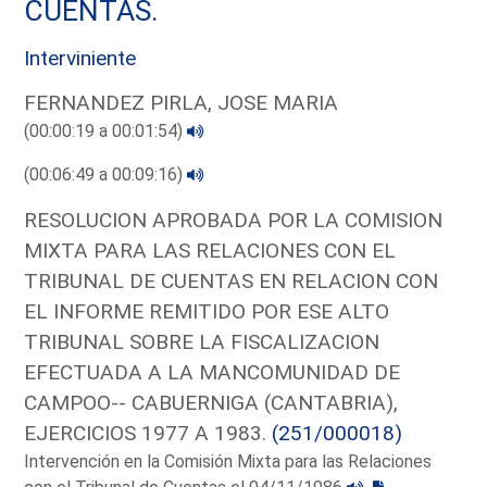
CUENTAS.
Interviniente
FERNANDEZ PIRLA, JOSE MARIA
(00:00:19 a 00:01:54)
(00:06:49 a 00:09:16)
RESOLUCION APROBADA POR LA COMISION
MIXTA PARA LAS RELACIONES CON EL
TRIBUNAL DE CUENTAS EN RELACION CON
EL INFORME REMITIDO POR ESE ALTO
TRIBUNAL SOBRE LA FISCALIZACION
EFECTUADA A LA MANCOMUNIDAD DE
CAMPOO-- CABUERNIGA (CANTABRIA),
EJERCICIOS 1977 A 1983.
(251/000018)
Intervención en la Comisión Mixta para las Relaciones