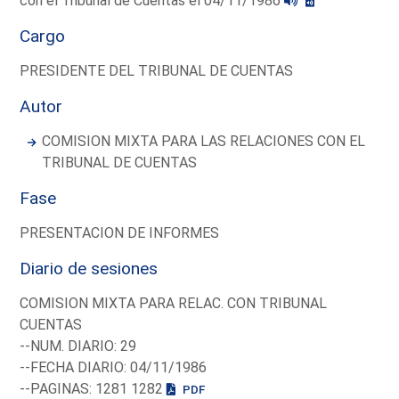
con el Tribunal de Cuentas el 04/11/1986
Cargo
PRESIDENTE DEL TRIBUNAL DE CUENTAS
Autor
COMISION MIXTA PARA LAS RELACIONES CON EL
TRIBUNAL DE CUENTAS
Fase
PRESENTACION DE INFORMES
Diario de sesiones
COMISION MIXTA PARA RELAC. CON TRIBUNAL
CUENTAS
--NUM. DIARIO: 29
--FECHA DIARIO: 04/11/1986
--PAGINAS: 1281 1282
PDF