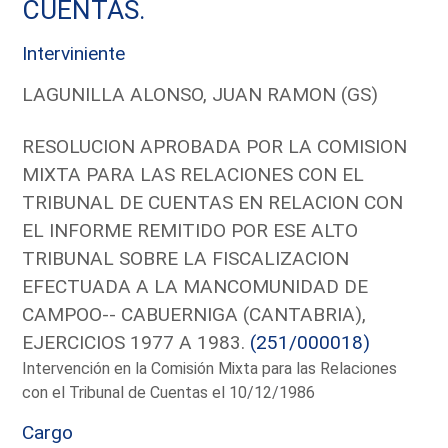
CUENTAS.
Interviniente
LAGUNILLA ALONSO, JUAN RAMON (GS)
RESOLUCION APROBADA POR LA COMISION
MIXTA PARA LAS RELACIONES CON EL
TRIBUNAL DE CUENTAS EN RELACION CON
EL INFORME REMITIDO POR ESE ALTO
TRIBUNAL SOBRE LA FISCALIZACION
EFECTUADA A LA MANCOMUNIDAD DE
CAMPOO-- CABUERNIGA (CANTABRIA),
EJERCICIOS 1977 A 1983.
(251/000018)
Intervención en la Comisión Mixta para las Relaciones
con el Tribunal de Cuentas el 10/12/1986
Cargo