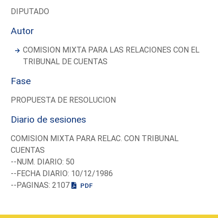
DIPUTADO
Autor
COMISION MIXTA PARA LAS RELACIONES CON EL
TRIBUNAL DE CUENTAS
Fase
PROPUESTA DE RESOLUCION
Diario de sesiones
COMISION MIXTA PARA RELAC. CON TRIBUNAL
CUENTAS
--NUM. DIARIO: 50
--FECHA DIARIO: 10/12/1986
--PAGINAS: 2107
PDF