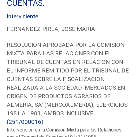
CUENTAS.
Interviniente
FERNANDEZ PIRLA, JOSE MARIA
RESOLUCION APROBADA POR LA COMISION
MIXTA PARA LAS RELACIONES CON EL
TRIBUNAL DE CUENTAS EN RELACION CON
EL INFORME REMITIDO POR EL TRIBUNAL DE
CUENTAS SOBRE LA FISCALIZACION
REALIZADA A LA SOCIEDAD 'MERCADOS EN
ORIGEN DE PRODUCTOS AGRARIOS DE
ALMERIA, SA' (MERCOALMERIA), EJERCICIOS
1981 A 1983, AMBOS INCLUSIVE.
(251/000016)
Intervención en la Comisión Mixta para las Relaciones