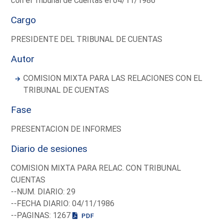
con el Tribunal de Cuentas el 04/11/1986
Cargo
PRESIDENTE DEL TRIBUNAL DE CUENTAS
Autor
COMISION MIXTA PARA LAS RELACIONES CON EL
TRIBUNAL DE CUENTAS
Fase
PRESENTACION DE INFORMES
Diario de sesiones
COMISION MIXTA PARA RELAC. CON TRIBUNAL
CUENTAS
--NUM. DIARIO: 29
--FECHA DIARIO: 04/11/1986
--PAGINAS: 1267
PDF