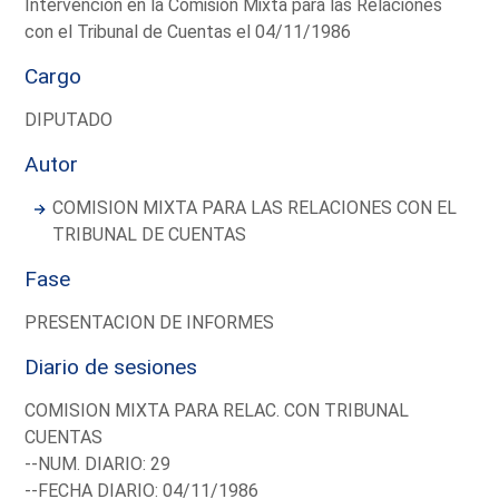
Intervención en la Comisión Mixta para las Relaciones
con el Tribunal de Cuentas el 04/11/1986
Cargo
DIPUTADO
Autor
COMISION MIXTA PARA LAS RELACIONES CON EL
TRIBUNAL DE CUENTAS
Fase
PRESENTACION DE INFORMES
Diario de sesiones
COMISION MIXTA PARA RELAC. CON TRIBUNAL
CUENTAS
--NUM. DIARIO: 29
--FECHA DIARIO: 04/11/1986