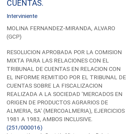
CUENTAS.
Interviniente
MOLINA FERNANDEZ-MIRANDA, ALVARO
(GCP)
RESOLUCION APROBADA POR LA COMISION
MIXTA PARA LAS RELACIONES CON EL
TRIBUNAL DE CUENTAS EN RELACION CON
EL INFORME REMITIDO POR EL TRIBUNAL DE
CUENTAS SOBRE LA FISCALIZACION
REALIZADA A LA SOCIEDAD 'MERCADOS EN
ORIGEN DE PRODUCTOS AGRARIOS DE
ALMERIA, SA' (MERCOALMERIA), EJERCICIOS
1981 A 1983, AMBOS INCLUSIVE.
(251/000016)