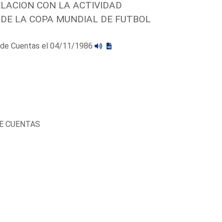
LACION CON LA ACTIVIDAD
DE LA COPA MUNDIAL DE FUTBOL
al de Cuentas el 04/11/1986
DE CUENTAS