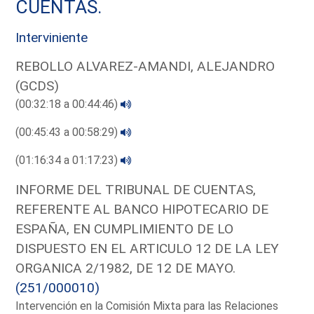
CUENTAS.
Interviniente
REBOLLO ALVAREZ-AMANDI, ALEJANDRO
(GCDS)
(00:32:18 a 00:44:46)
(00:45:43 a 00:58:29)
(01:16:34 a 01:17:23)
INFORME DEL TRIBUNAL DE CUENTAS,
REFERENTE AL BANCO HIPOTECARIO DE
ESPAÑA, EN CUMPLIMIENTO DE LO
DISPUESTO EN EL ARTICULO 12 DE LA LEY
ORGANICA 2/1982, DE 12 DE MAYO.
(251/000010)
Intervención en la Comisión Mixta para las Relaciones