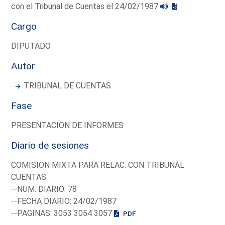
con el Tribunal de Cuentas el 24/02/1987
Cargo
DIPUTADO
Autor
TRIBUNAL DE CUENTAS
Fase
PRESENTACION DE INFORMES
Diario de sesiones
COMISION MIXTA PARA RELAC. CON TRIBUNAL
CUENTAS
--NUM. DIARIO: 78
--FECHA DIARIO: 24/02/1987
--PAGINAS: 3053 3054 3057
PDF