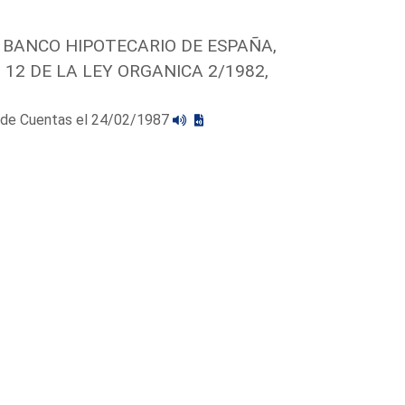
 BANCO HIPOTECARIO DE ESPAÑA,
12 DE LA LEY ORGANICA 2/1982,
al de Cuentas el 24/02/1987