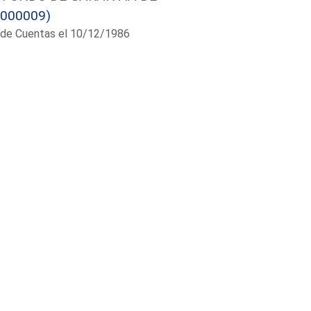
/000009)
al de Cuentas el 10/12/1986