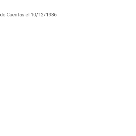
al de Cuentas el 10/12/1986