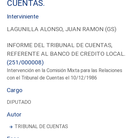
CUENTAS.
Interviniente
LAGUNILLA ALONSO, JUAN RAMON (GS)
INFORME DEL TRIBUNAL DE CUENTAS,
REFERENTE AL BANCO DE CREDITO LOCAL.
(251/000008)
Intervención en la Comisión Mixta para las Relaciones
con el Tribunal de Cuentas el 10/12/1986
Cargo
DIPUTADO
Autor
TRIBUNAL DE CUENTAS