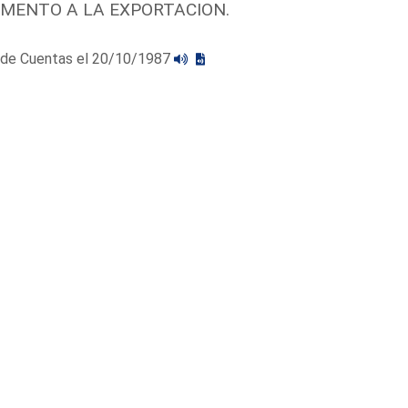
OMENTO A LA EXPORTACION.
al de Cuentas el 20/10/1987