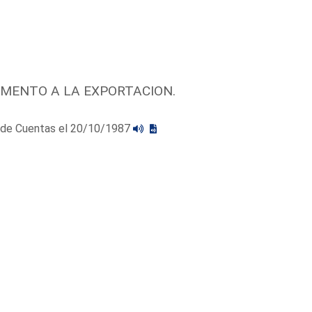
OMENTO A LA EXPORTACION.
al de Cuentas el 20/10/1987