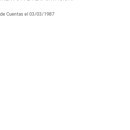
al de Cuentas el 03/03/1987