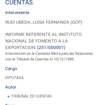
CUENTAS.
Interviniente
RUDI UBEDA, LUISA FERNANDA (GCP)
INFORME REFERENTE AL INSTITUTO
NACIONAL DE FOMENTO A LA
EXPORTACION.
(251/000007)
Intervención en la Comisión Mixta para las Relaciones
con el Tribunal de Cuentas el 10/12/1986
Cargo
DIPUTADA
Autor
TRIBUNAL DE CUENTAS