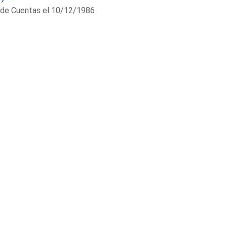
al de Cuentas el 10/12/1986