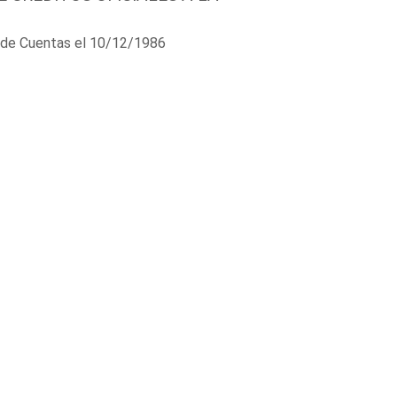
al de Cuentas el 10/12/1986