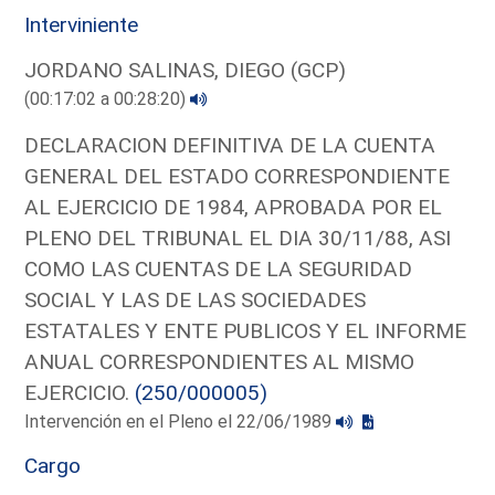
Interviniente
JORDANO SALINAS, DIEGO (GCP)
(00:17:02 a 00:28:20)
DECLARACION DEFINITIVA DE LA CUENTA
GENERAL DEL ESTADO CORRESPONDIENTE
AL EJERCICIO DE 1984, APROBADA POR EL
PLENO DEL TRIBUNAL EL DIA 30/11/88, ASI
COMO LAS CUENTAS DE LA SEGURIDAD
SOCIAL Y LAS DE LAS SOCIEDADES
ESTATALES Y ENTE PUBLICOS Y EL INFORME
ANUAL CORRESPONDIENTES AL MISMO
EJERCICIO.
(250/000005)
Intervención en el Pleno el 22/06/1989
Cargo