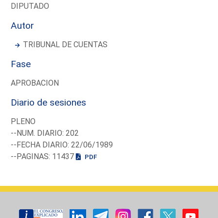
DIPUTADO
Autor
TRIBUNAL DE CUENTAS
Fase
APROBACION
Diario de sesiones
PLENO
--NUM. DIARIO: 202
--FECHA DIARIO: 22/06/1989
--PAGINAS: 11437
PDF