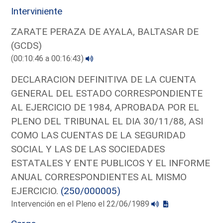
Interviniente
ZARATE PERAZA DE AYALA, BALTASAR DE
(GCDS)
(00:10:46 a 00:16:43)
DECLARACION DEFINITIVA DE LA CUENTA
GENERAL DEL ESTADO CORRESPONDIENTE
AL EJERCICIO DE 1984, APROBADA POR EL
PLENO DEL TRIBUNAL EL DIA 30/11/88, ASI
COMO LAS CUENTAS DE LA SEGURIDAD
SOCIAL Y LAS DE LAS SOCIEDADES
ESTATALES Y ENTE PUBLICOS Y EL INFORME
ANUAL CORRESPONDIENTES AL MISMO
EJERCICIO.
(250/000005)
Intervención en el Pleno el 22/06/1989