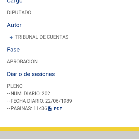
Cargo
DIPUTADO
Autor
TRIBUNAL DE CUENTAS
Fase
APROBACION
Diario de sesiones
PLENO
--NUM. DIARIO: 202
--FECHA DIARIO: 22/06/1989
--PAGINAS: 11436
PDF