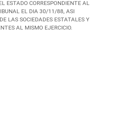
DEL ESTADO CORRESPONDIENTE AL
BUNAL EL DIA 30/11/88, ASI
DE LAS SOCIEDADES ESTATALES Y
NTES AL MISMO EJERCICIO.