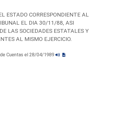
DEL ESTADO CORRESPONDIENTE AL
BUNAL EL DIA 30/11/88, ASI
DE LAS SOCIEDADES ESTATALES Y
NTES AL MISMO EJERCICIO.
al de Cuentas el 28/04/1989