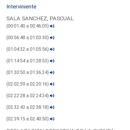
Interviniente
SALA SANCHEZ, PASCUAL
(00:01:40 a 00:46:05)
(00:56:48 a 01:03:30)
(01:04:32 a 01:05:56)
(01:14:54 a 01:28:53)
(01:30:50 a 01:36:24)
(02:02:59 a 02:20:16)
(02:22:28 a 02:24:34)
(02:32:43 a 02:38:18)
(02:39:15 a 02:40:50)