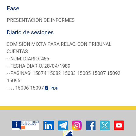
Fase
PRESENTACION DE INFORMES
Diario de sesiones
COMISION MIXTA PARA RELAC. CON TRIBUNAL
CUENTAS
--NUM. DIARIO: 456
--FECHA DIARIO: 28/04/1989
--PAGINAS: 15074 15082 15083 15085 15087 15092
15095
. . . . 15096 15097
PDF