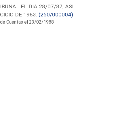
BUNAL EL DIA 28/07/87, ASI
ICIO DE 1983.
(250/000004)
al de Cuentas el 23/02/1988