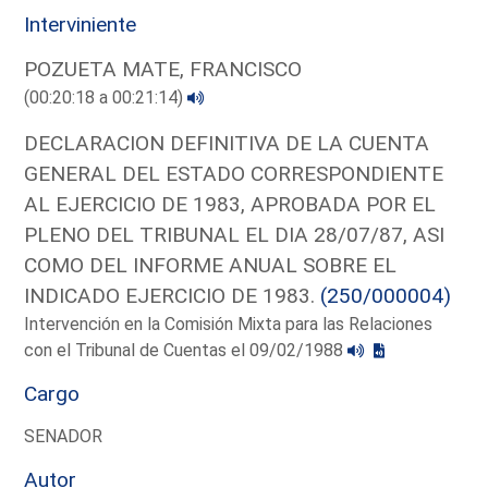
Interviniente
POZUETA MATE, FRANCISCO
(00:20:18 a 00:21:14)
DECLARACION DEFINITIVA DE LA CUENTA
GENERAL DEL ESTADO CORRESPONDIENTE
AL EJERCICIO DE 1983, APROBADA POR EL
PLENO DEL TRIBUNAL EL DIA 28/07/87, ASI
COMO DEL INFORME ANUAL SOBRE EL
INDICADO EJERCICIO DE 1983.
(250/000004)
Intervención en la Comisión Mixta para las Relaciones
con el Tribunal de Cuentas el 09/02/1988
Cargo
SENADOR
Autor