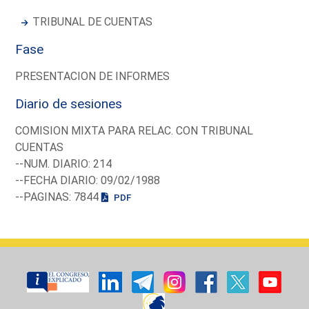
TRIBUNAL DE CUENTAS
Fase
PRESENTACION DE INFORMES
Diario de sesiones
COMISION MIXTA PARA RELAC. CON TRIBUNAL
CUENTAS
--NUM. DIARIO: 214
--FECHA DIARIO: 09/02/1988
--PAGINAS: 7844
PDF