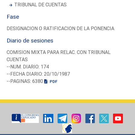
TRIBUNAL DE CUENTAS
Fase
DESIGNACION O RATIFICACION DE LA PONENCIA
Diario de sesiones
COMISION MIXTA PARA RELAC. CON TRIBUNAL
CUENTAS
--NUM. DIARIO: 174
--FECHA DIARIO: 20/10/1987
--PAGINAS: 6380
PDF