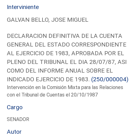
Interviniente
GALVAN BELLO, JOSE MIGUEL
DECLARACION DEFINITIVA DE LA CUENTA
GENERAL DEL ESTADO CORRESPONDIENTE
AL EJERCICIO DE 1983, APROBADA POR EL
PLENO DEL TRIBUNAL EL DIA 28/07/87, ASI
COMO DEL INFORME ANUAL SOBRE EL
INDICADO EJERCICIO DE 1983.
(250/000004)
Intervención en la Comisión Mixta para las Relaciones
con el Tribunal de Cuentas el 20/10/1987
Cargo
SENADOR
Autor