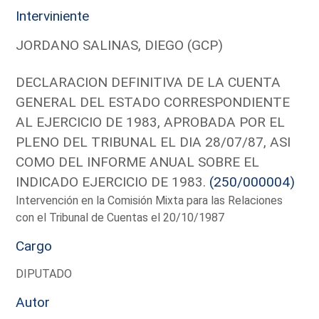
Interviniente
JORDANO SALINAS, DIEGO (GCP)
DECLARACION DEFINITIVA DE LA CUENTA
GENERAL DEL ESTADO CORRESPONDIENTE
AL EJERCICIO DE 1983, APROBADA POR EL
PLENO DEL TRIBUNAL EL DIA 28/07/87, ASI
COMO DEL INFORME ANUAL SOBRE EL
INDICADO EJERCICIO DE 1983.
(250/000004)
Intervención en la Comisión Mixta para las Relaciones
con el Tribunal de Cuentas el 20/10/1987
Cargo
DIPUTADO
Autor