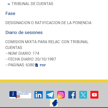
TRIBUNAL DE CUENTAS
Fase
DESIGNACION O RATIFICACION DE LA PONENCIA
Diario de sesiones
COMISION MIXTA PARA RELAC. CON TRIBUNAL
CUENTAS
--NUM. DIARIO: 174
--FECHA DIARIO: 20/10/1987
--PAGINAS: 6380
PDF