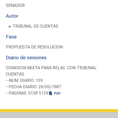
SENADOR
Autor
TRIBUNAL DE CUENTAS
Fase
PROPUESTA DE RESOLUCION
Diario de sesiones
COMISION MIXTA PARA RELAC. CON TRIBUNAL
CUENTAS
--NUM. DIARIO: 139
--FECHA DIARIO: 26/05/1987
--PAGINAS: 5138 5139
PDF