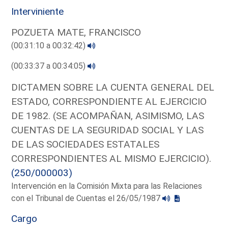
Interviniente
POZUETA MATE, FRANCISCO
(00:31:10 a 00:32:42)
(00:33:37 a 00:34:05)
DICTAMEN SOBRE LA CUENTA GENERAL DEL
ESTADO, CORRESPONDIENTE AL EJERCICIO
DE 1982. (SE ACOMPAÑAN, ASIMISMO, LAS
CUENTAS DE LA SEGURIDAD SOCIAL Y LAS
DE LAS SOCIEDADES ESTATALES
CORRESPONDIENTES AL MISMO EJERCICIO).
(250/000003)
Intervención en la Comisión Mixta para las Relaciones
con el Tribunal de Cuentas el 26/05/1987
Cargo