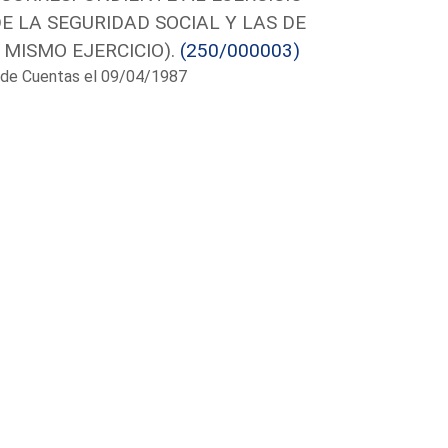
E LA SEGURIDAD SOCIAL Y LAS DE
MISMO EJERCICIO).
(250/000003)
al de Cuentas el 09/04/1987