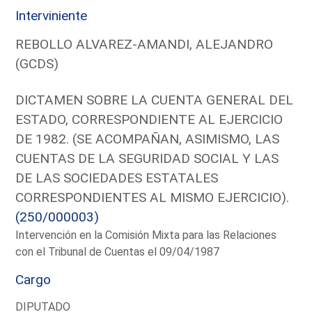
Interviniente
REBOLLO ALVAREZ-AMANDI, ALEJANDRO
(GCDS)
DICTAMEN SOBRE LA CUENTA GENERAL DEL
ESTADO, CORRESPONDIENTE AL EJERCICIO
DE 1982. (SE ACOMPAÑAN, ASIMISMO, LAS
CUENTAS DE LA SEGURIDAD SOCIAL Y LAS
DE LAS SOCIEDADES ESTATALES
CORRESPONDIENTES AL MISMO EJERCICIO).
(250/000003)
Intervención en la Comisión Mixta para las Relaciones
con el Tribunal de Cuentas el 09/04/1987
Cargo
DIPUTADO