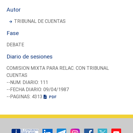
Autor
TRIBUNAL DE CUENTAS
Fase
DEBATE
Diario de sesiones
COMISION MIXTA PARA RELAC. CON TRIBUNAL
CUENTAS
--NUM. DIARIO: 111
--FECHA DIARIO: 09/04/1987
--PAGINAS: 4313
PDF