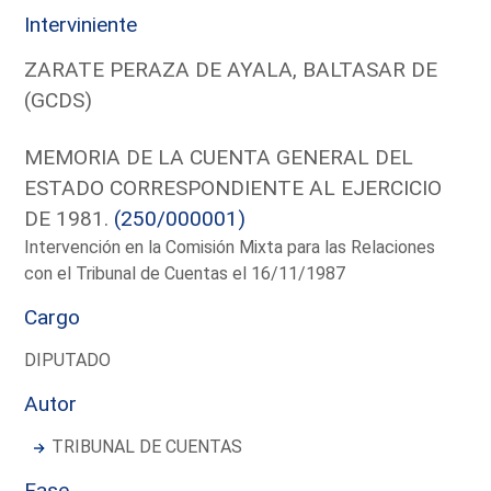
Interviniente
ZARATE PERAZA DE AYALA, BALTASAR DE
(GCDS)
MEMORIA DE LA CUENTA GENERAL DEL
ESTADO CORRESPONDIENTE AL EJERCICIO
DE 1981.
(250/000001)
Intervención en la Comisión Mixta para las Relaciones
con el Tribunal de Cuentas el 16/11/1987
Cargo
DIPUTADO
Autor
TRIBUNAL DE CUENTAS
Fase