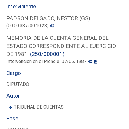
Interviniente
PADRON DELGADO, NESTOR (GS)
(00:00:38 a 00:10:28)
MEMORIA DE LA CUENTA GENERAL DEL
ESTADO CORRESPONDIENTE AL EJERCICIO
DE 1981.
(250/000001)
Intervención en el Pleno el 07/05/1987
Cargo
DIPUTADO
Autor
TRIBUNAL DE CUENTAS
Fase