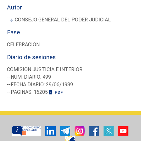
Autor
CONSEJO GENERAL DEL PODER JUDICIAL
Fase
CELEBRACION
Diario de sesiones
COMISION JUSTICIA E INTERIOR
--NUM. DIARIO: 499
--FECHA DIARIO: 29/06/1989
--PAGINAS: 16205
PDF