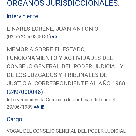
ORGANOS JURISDICCIONALES.
Interviniente
LINARES LORENE, JUAN ANTONIO
(02:56:25 a 03:00:36)
MEMORIA SOBRE EL ESTADO,
FUNCIONAMIENTO Y ACTIVIDADES DEL
CONSEJO GENERAL DEL PODER JUDICIAL Y
DE LOS JUZGADOS Y TRIBUNALES DE
JUSTICIA, CORRESPONDIENTE AL AÑO 1988.
(249/000048)
Intervención en la Comisión de Justicia e Interior el
29/06/1989
Cargo
VOCAL DEL CONSEJO GENERAL DEL PODER JUDICIAL