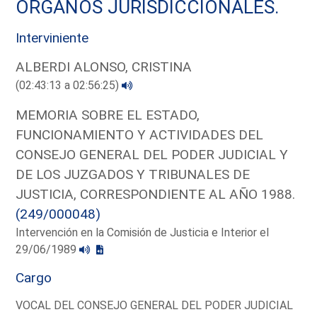
ORGANOS JURISDICCIONALES.
Interviniente
ALBERDI ALONSO, CRISTINA
(02:43:13 a 02:56:25)
MEMORIA SOBRE EL ESTADO,
FUNCIONAMIENTO Y ACTIVIDADES DEL
CONSEJO GENERAL DEL PODER JUDICIAL Y
DE LOS JUZGADOS Y TRIBUNALES DE
JUSTICIA, CORRESPONDIENTE AL AÑO 1988.
(249/000048)
Intervención en la Comisión de Justicia e Interior el
29/06/1989
Cargo
VOCAL DEL CONSEJO GENERAL DEL PODER JUDICIAL