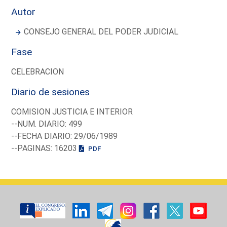
Autor
CONSEJO GENERAL DEL PODER JUDICIAL
Fase
CELEBRACION
Diario de sesiones
COMISION JUSTICIA E INTERIOR
--NUM. DIARIO: 499
--FECHA DIARIO: 29/06/1989
--PAGINAS: 16203
PDF