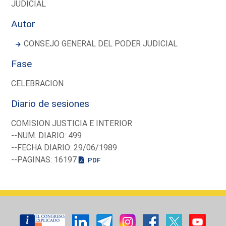
JUDICIAL
Autor
CONSEJO GENERAL DEL PODER JUDICIAL
Fase
CELEBRACION
Diario de sesiones
COMISION JUSTICIA E INTERIOR
--NUM. DIARIO: 499
--FECHA DIARIO: 29/06/1989
--PAGINAS: 16197
PDF