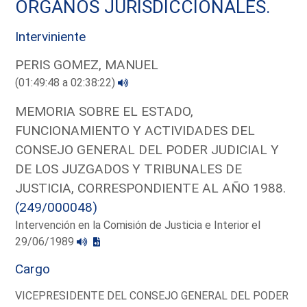
ORGANOS JURISDICCIONALES.
Interviniente
PERIS GOMEZ, MANUEL
(01:49:48 a 02:38:22)
MEMORIA SOBRE EL ESTADO,
FUNCIONAMIENTO Y ACTIVIDADES DEL
CONSEJO GENERAL DEL PODER JUDICIAL Y
DE LOS JUZGADOS Y TRIBUNALES DE
JUSTICIA, CORRESPONDIENTE AL AÑO 1988.
(249/000048)
Intervención en la Comisión de Justicia e Interior el
29/06/1989
Cargo
VICEPRESIDENTE DEL CONSEJO GENERAL DEL PODER