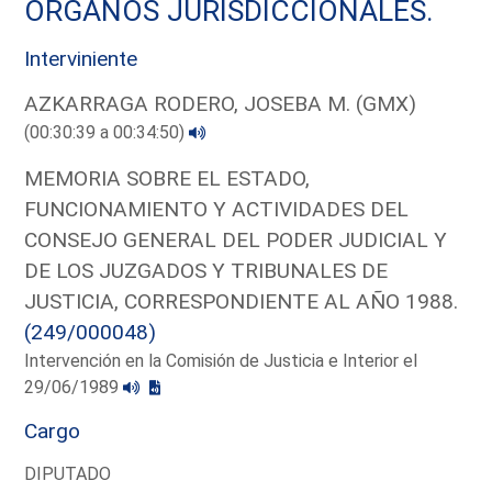
ORGANOS JURISDICCIONALES.
Interviniente
AZKARRAGA RODERO, JOSEBA M. (GMX)
(00:30:39 a 00:34:50)
MEMORIA SOBRE EL ESTADO,
FUNCIONAMIENTO Y ACTIVIDADES DEL
CONSEJO GENERAL DEL PODER JUDICIAL Y
DE LOS JUZGADOS Y TRIBUNALES DE
JUSTICIA, CORRESPONDIENTE AL AÑO 1988.
(249/000048)
Intervención en la Comisión de Justicia e Interior el
29/06/1989
Cargo
DIPUTADO