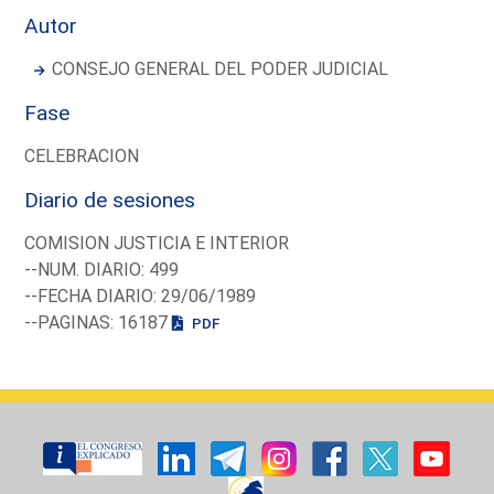
Autor
CONSEJO GENERAL DEL PODER JUDICIAL
Fase
CELEBRACION
Diario de sesiones
COMISION JUSTICIA E INTERIOR
--NUM. DIARIO: 499
--FECHA DIARIO: 29/06/1989
--PAGINAS: 16187
PDF