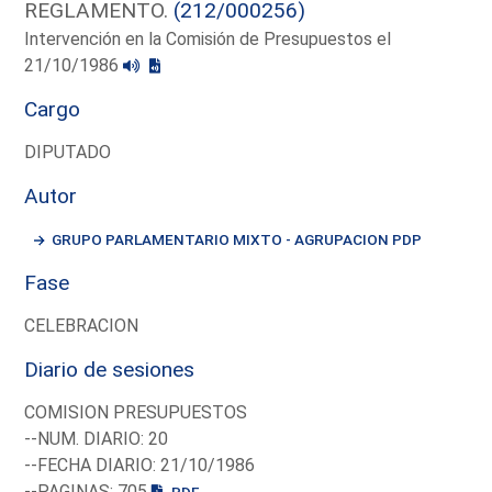
REGLAMENTO.
(212/000256)
Intervención en la Comisión de Presupuestos el
21/10/1986
Cargo
DIPUTADO
Autor
GRUPO PARLAMENTARIO MIXTO - AGRUPACION PDP
Fase
CELEBRACION
Diario de sesiones
COMISION PRESUPUESTOS
--NUM. DIARIO: 20
--FECHA DIARIO: 21/10/1986
--PAGINAS: 705
PDF