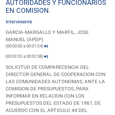
AUTORIDADES Y FUNCIONARIOS
EN COMISION.
Interviniente
GARCIA-MARGALLO Y MARFIL, JOSE
MANUEL (APDP)
(00:00:00 a 00:01:54)
(00:02:02 a 00:02:58)
SOLICITUD DE COMPARECENCIA DEL
DIRECTOR GENERAL DE COOPERACION CON
LAS COMUNIDADES AUTONOMAS, ANTE LA
COMISION DE PRESUPUESTOS, PARA
INFORMAR EN RELACION CON LOS
PRESUPUESTOS DEL ESTADO DE 1987, DE
ACUERDO CON EL ARTICULO 44 DEL