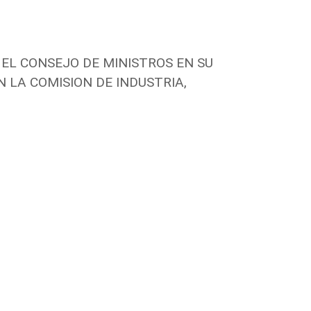
EL CONSEJO DE MINISTROS EN SU
N LA COMISION DE INDUSTRIA,