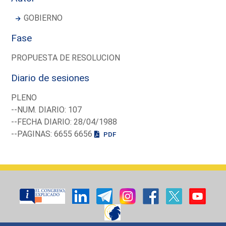
GOBIERNO
Fase
PROPUESTA DE RESOLUCION
Diario de sesiones
PLENO
--NUM. DIARIO: 107
--FECHA DIARIO: 28/04/1988
--PAGINAS: 6655 6656
PDF