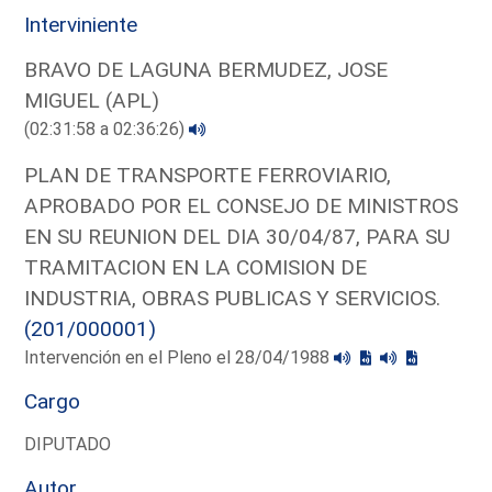
Interviniente
BRAVO DE LAGUNA BERMUDEZ, JOSE
MIGUEL (APL)
(02:31:58 a 02:36:26)
PLAN DE TRANSPORTE FERROVIARIO,
APROBADO POR EL CONSEJO DE MINISTROS
EN SU REUNION DEL DIA 30/04/87, PARA SU
TRAMITACION EN LA COMISION DE
INDUSTRIA, OBRAS PUBLICAS Y SERVICIOS.
(201/000001)
Intervención en el Pleno el 28/04/1988
Cargo
DIPUTADO
Autor