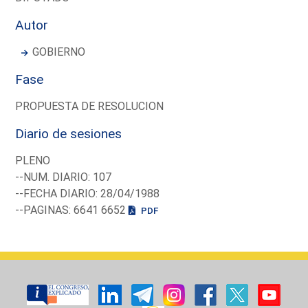
Autor
GOBIERNO
Fase
PROPUESTA DE RESOLUCION
Diario de sesiones
PLENO
--NUM. DIARIO: 107
--FECHA DIARIO: 28/04/1988
--PAGINAS: 6641 6652
PDF