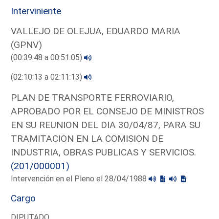
Interviniente
VALLEJO DE OLEJUA, EDUARDO MARIA
(GPNV)
(00:39:48 a 00:51:05)
(02:10:13 a 02:11:13)
PLAN DE TRANSPORTE FERROVIARIO,
APROBADO POR EL CONSEJO DE MINISTROS
EN SU REUNION DEL DIA 30/04/87, PARA SU
TRAMITACION EN LA COMISION DE
INDUSTRIA, OBRAS PUBLICAS Y SERVICIOS.
(201/000001)
Intervención en el Pleno el 28/04/1988
Cargo
DIPUTADO