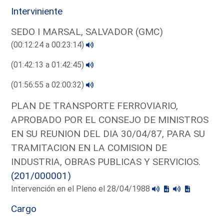
Interviniente
SEDO I MARSAL, SALVADOR (GMC)
(00:12:24 a 00:23:14)
(01:42:13 a 01:42:45)
(01:56:55 a 02:00:32)
PLAN DE TRANSPORTE FERROVIARIO,
APROBADO POR EL CONSEJO DE MINISTROS
EN SU REUNION DEL DIA 30/04/87, PARA SU
TRAMITACION EN LA COMISION DE
INDUSTRIA, OBRAS PUBLICAS Y SERVICIOS.
(201/000001)
Intervención en el Pleno el 28/04/1988
Cargo