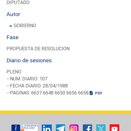
DIPUTADO
Autor
GOBIERNO
Fase
PROPUESTA DE RESOLUCION
Diario de sesiones
PLENO
--NUM. DIARIO: 107
--FECHA DIARIO: 28/04/1988
--PAGINAS: 6637 6648 6650 6656 6658
PDF