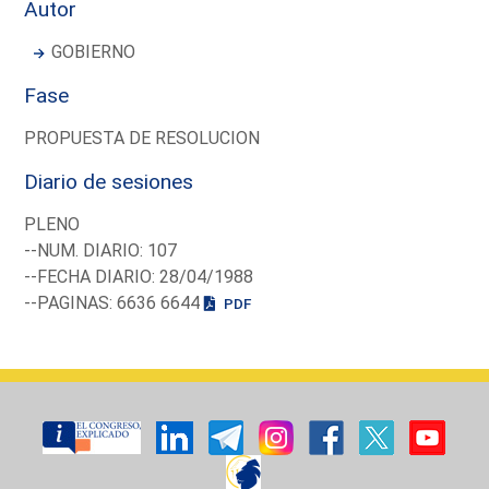
Autor
GOBIERNO
Fase
PROPUESTA DE RESOLUCION
Diario de sesiones
PLENO
--NUM. DIARIO: 107
--FECHA DIARIO: 28/04/1988
--PAGINAS: 6636 6644
PDF