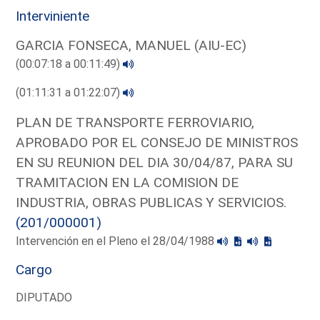
Interviniente
GARCIA FONSECA, MANUEL (AIU-EC)
(00:07:18 a 00:11:49)
(01:11:31 a 01:22:07)
PLAN DE TRANSPORTE FERROVIARIO,
APROBADO POR EL CONSEJO DE MINISTROS
EN SU REUNION DEL DIA 30/04/87, PARA SU
TRAMITACION EN LA COMISION DE
INDUSTRIA, OBRAS PUBLICAS Y SERVICIOS.
(201/000001)
Intervención en el Pleno el 28/04/1988
Cargo
DIPUTADO