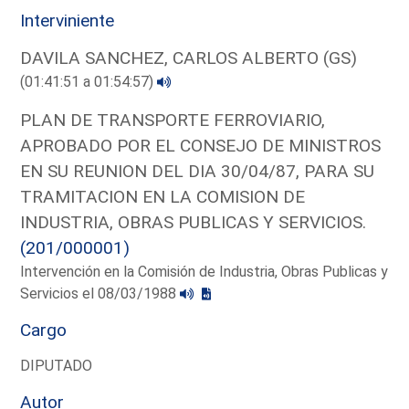
Interviniente
DAVILA SANCHEZ, CARLOS ALBERTO (GS)
(01:41:51 a 01:54:57)
PLAN DE TRANSPORTE FERROVIARIO,
APROBADO POR EL CONSEJO DE MINISTROS
EN SU REUNION DEL DIA 30/04/87, PARA SU
TRAMITACION EN LA COMISION DE
INDUSTRIA, OBRAS PUBLICAS Y SERVICIOS.
(201/000001)
Intervención en la Comisión de Industria, Obras Publicas y
Servicios el 08/03/1988
Cargo
DIPUTADO
Autor