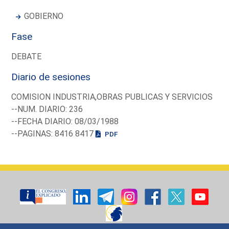
GOBIERNO
Fase
DEBATE
Diario de sesiones
COMISION INDUSTRIA,OBRAS PUBLICAS Y SERVICIOS
--NUM. DIARIO: 236
--FECHA DIARIO: 08/03/1988
--PAGINAS: 8416 8417
PDF