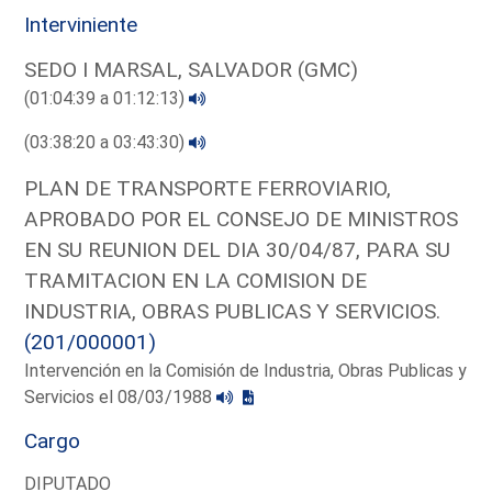
Interviniente
SEDO I MARSAL, SALVADOR (GMC)
(01:04:39 a 01:12:13)
(03:38:20 a 03:43:30)
PLAN DE TRANSPORTE FERROVIARIO,
APROBADO POR EL CONSEJO DE MINISTROS
EN SU REUNION DEL DIA 30/04/87, PARA SU
TRAMITACION EN LA COMISION DE
INDUSTRIA, OBRAS PUBLICAS Y SERVICIOS.
(201/000001)
Intervención en la Comisión de Industria, Obras Publicas y
Servicios el 08/03/1988
Cargo
DIPUTADO