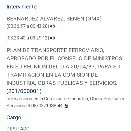
Interviniente
BERNARDEZ ALVAREZ, SENEN (GMX)
(00:36:57 a 00:43:28)
(03:23:40 a 03:29:12)
PLAN DE TRANSPORTE FERROVIARIO,
APROBADO POR EL CONSEJO DE MINISTROS
EN SU REUNION DEL DIA 30/04/87, PARA SU
TRAMITACION EN LA COMISION DE
INDUSTRIA, OBRAS PUBLICAS Y SERVICIOS.
(201/000001)
Intervención en la Comisión de Industria, Obras Publicas y
Servicios el 08/03/1988
Cargo
DIPUTADO