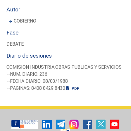
Autor
GOBIERNO
Fase
DEBATE
Diario de sesiones
COMISION INDUSTRIA,OBRAS PUBLICAS Y SERVICIOS
--NUM. DIARIO: 236
--FECHA DIARIO: 08/03/1988
--PAGINAS: 8408 8429 8430
PDF