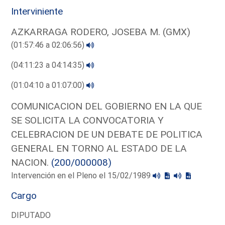
Interviniente
AZKARRAGA RODERO, JOSEBA M. (GMX)
(01:57:46 a 02:06:56)
(04:11:23 a 04:14:35)
(01:04:10 a 01:07:00)
COMUNICACION DEL GOBIERNO EN LA QUE
SE SOLICITA LA CONVOCATORIA Y
CELEBRACION DE UN DEBATE DE POLITICA
GENERAL EN TORNO AL ESTADO DE LA
NACION.
(200/000008)
Intervención en el Pleno el 15/02/1989
Cargo
DIPUTADO