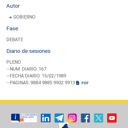
Autor
GOBIERNO
Fase
DEBATE
Diario de sesiones
PLENO
--NUM. DIARIO: 167
--FECHA DIARIO: 15/02/1989
--PAGINAS: 9884 9885 9902 9913
PDF